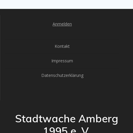
Anmelden
Kontakt
Impressum
Datenschutzerklärung
Stadtwache Amberg
1995 e. V.